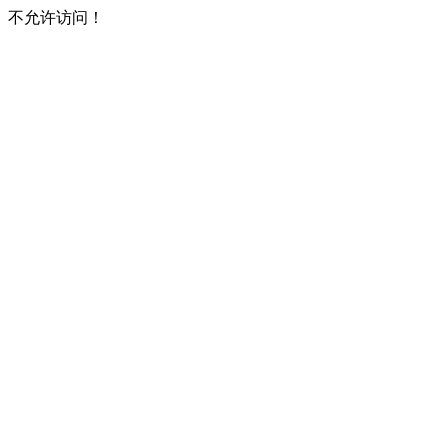
不允许访问！