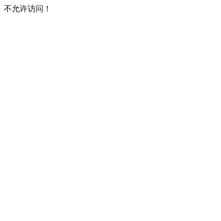
不允许访问！