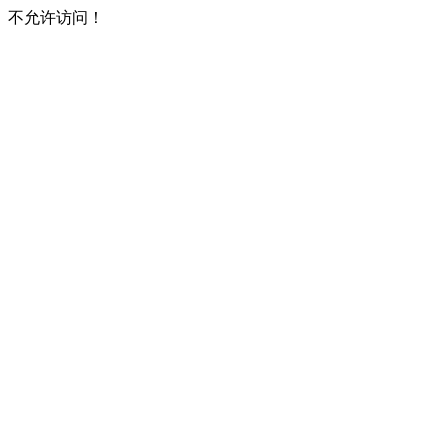
不允许访问！