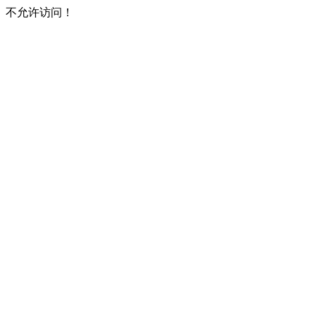
不允许访问！