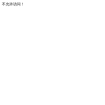
不允许访问！